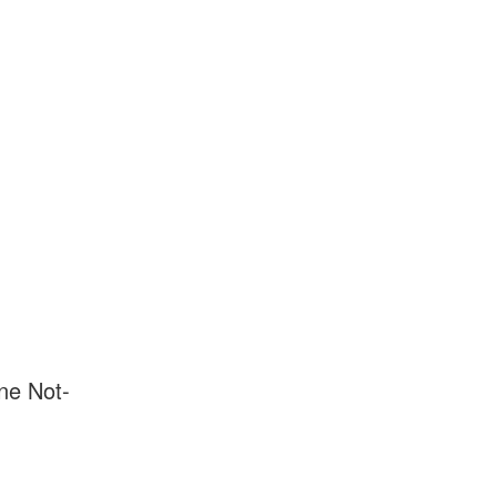
ne Not-