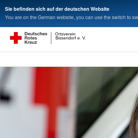
Sie befinden sich auf der deutschen Website
You are on the German website, you can use the switch to swi
Ortsverein
Bissendorf e. V.