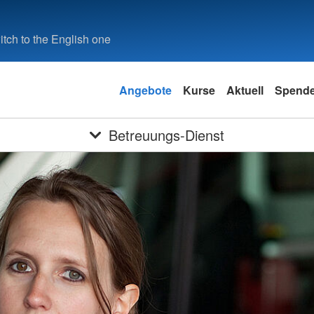
tch to the English one
Angebote
Kurse
Aktuell
Spend
Betreuungs-Dienst