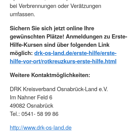
bei Verbrennungen oder Verätzungen
umfassen.
Sichern Sie sich jetzt online Ihre
gewünschten Plätze! Anmeldungen zu Erste-
Hilfe-Kursen sind über folgenden Link
möglich:
drk-os-land.de/erste-hilfe/erste-
hilfe-vor-ort/rotkreuzkurs-erste-hilfe.html
Weitere Kontaktmöglichkeiten:
DRK Kreisverband Osnabrück-Land e.V.
Im Nahner Feld 6
49082 Osnabrück
Tel.: 0541- 58 99 86
http://www.drk-os-land.de