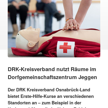
DRK-Kreisverband nutzt Räume im
Dorfgemeinschaftszentrum Jeggen
Der DRK Kreisverband Osnabrück-Land
bietet Erste-Hilfe-Kurse an verschiedenen
Standorten an – zum Beispiel in der