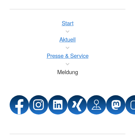
Start
Aktuell
Presse & Service
Meldung