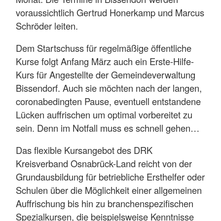
voraussichtlich Gertrud Honerkamp und Marcus
Schröder leiten.
Dem Startschuss für regelmäßige öffentliche
Kurse folgt Anfang März auch ein Erste-Hilfe-
Kurs für Angestellte der Gemeindeverwaltung
Bissendorf. Auch sie möchten nach der langen,
coronabedingten Pause, eventuell entstandene
Lücken auffrischen um optimal vorbereitet zu
sein. Denn im Notfall muss es schnell gehen…
Das flexible Kursangebot des DRK
Kreisverband Osnabrück-Land reicht von der
Grundausbildung für betriebliche Ersthelfer oder
Schulen über die Möglichkeit einer allgemeinen
Auffrischung bis hin zu branchenspezifischen
Spezialkursen, die beispielsweise Kenntnisse