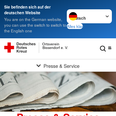
Sie befinden sich auf der
Sprache wechseln zu
deutschen Website
You are on the German website,
you can use the switch to switch to
Alles klar
the English one
Ortsverein
Bissendorf e. V.
Presse & Service