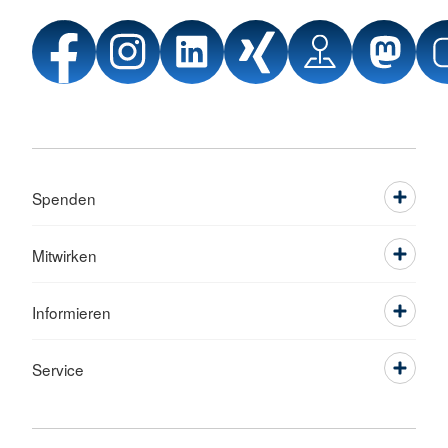
Spenden
Mitwirken
Informieren
Service