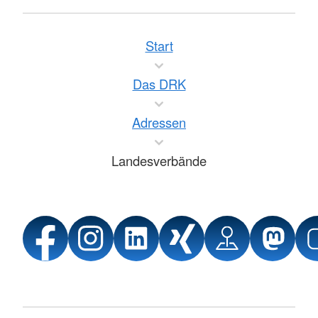
Start
Das DRK
Adressen
Landesverbände