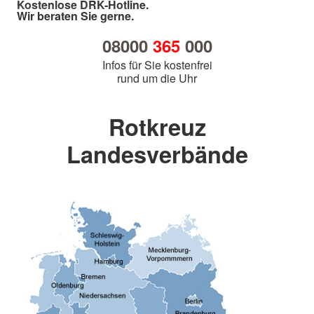
Kostenlose DRK-Hotline.
Wir beraten Sie gerne.
08000
365
000
Infos für Sie kostenfrei
rund um die Uhr
Rotkreuz
Landesverbände