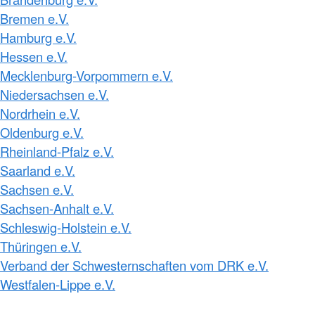
Bremen e.V.
Hamburg e.V.
Hessen e.V.
Mecklenburg-Vorpommern e.V.
Niedersachsen e.V.
Nordrhein e.V.
Oldenburg e.V.
Rheinland-Pfalz e.V.
Saarland e.V.
Sachsen e.V.
Sachsen-Anhalt e.V.
Schleswig-Holstein e.V.
Thüringen e.V.
Verband der Schwesternschaften vom DRK e.V.
Westfalen-Lippe e.V.