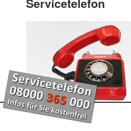
Servicetelefon