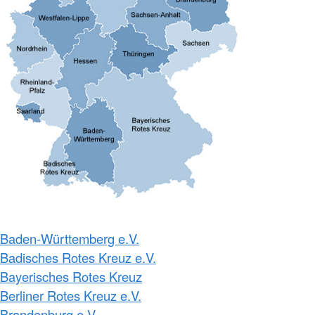
Baden-Württemberg e.V.
Badisches Rotes Kreuz e.V.
Bayerisches Rotes Kreuz
Berliner Rotes Kreuz e.V.
Brandenburg e.V.