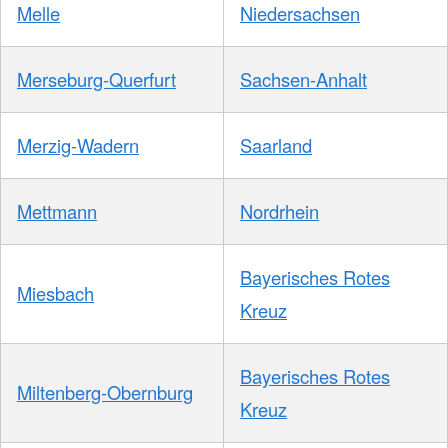
Melle
Niedersachsen
Merseburg-Querfurt
Sachsen-Anhalt
Merzig-Wadern
Saarland
Mettmann
Nordrhein
Bayerisches Rotes
Miesbach
Kreuz
Bayerisches Rotes
Miltenberg-Obernburg
Kreuz