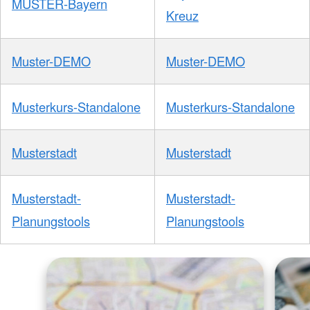
MUSTER-Bayern
Kreuz
Muster-DEMO
Muster-DEMO
Musterkurs-Standalone
Musterkurs-Standalone
Musterstadt
Musterstadt
Musterstadt-
Musterstadt-
Planungstools
Planungstools