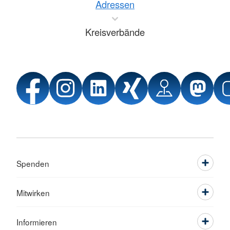
Adressen
Kreisverbände
Spenden
Mitwirken
Informieren