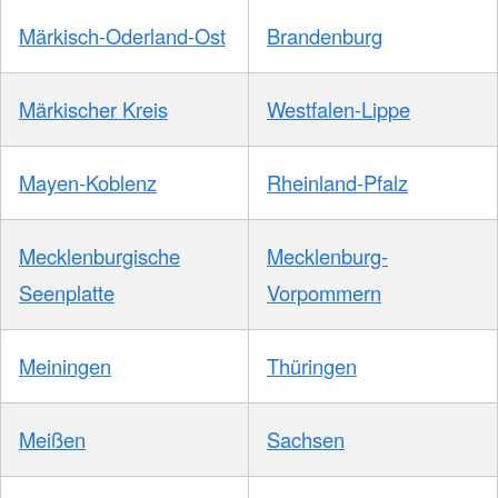
Märkisch-Oderland-Ost
Brandenburg
Märkischer Kreis
Westfalen-Lippe
Mayen-Koblenz
Rheinland-Pfalz
Mecklenburgische
Mecklenburg-
Seenplatte
Vorpommern
Meiningen
Thüringen
Meißen
Sachsen