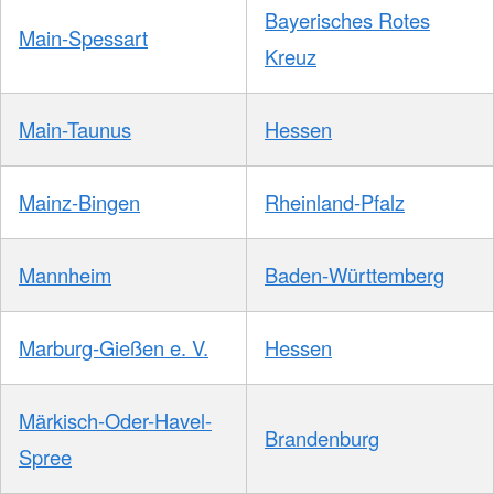
Bayerisches Rotes
Main-Spessart
Kreuz
Main-Taunus
Hessen
Mainz-Bingen
Rheinland-Pfalz
Mannheim
Baden-Württemberg
Marburg-Gießen e. V.
Hessen
Märkisch-Oder-Havel-
Brandenburg
Spree