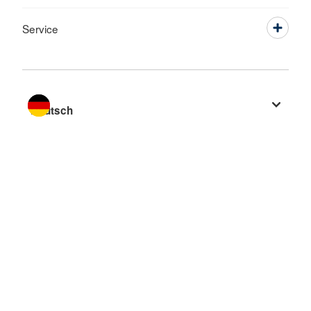
Service
Sprache wechseln zu