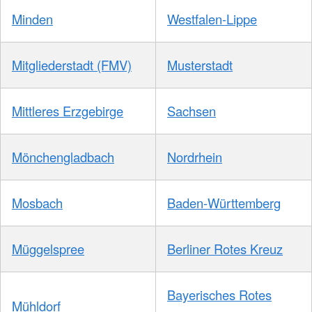
Minden
Westfalen-Lippe
Mitgliederstadt (FMV)
Musterstadt
Mittleres Erzgebirge
Sachsen
Mönchengladbach
Nordrhein
Mosbach
Baden-Württemberg
Müggelspree
Berliner Rotes Kreuz
Bayerisches Rotes
Mühldorf