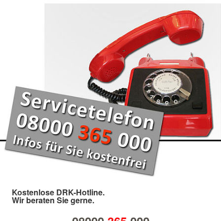
Kostenlose DRK-Hotline.
Wir beraten Sie gerne.