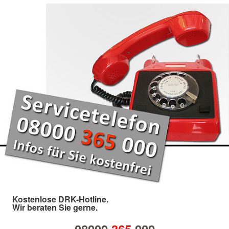
Kostenlose DRK-Hotline.
Wir beraten Sie gerne.