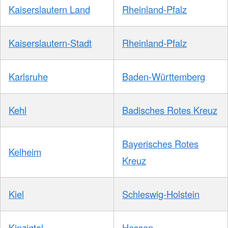
Kaiserslautern Land
Rheinland-Pfalz
Kaiserslautern-Stadt
Rheinland-Pfalz
Karlsruhe
Baden-Württemberg
Kehl
Badisches Rotes Kreuz
Bayerisches Rotes
Kelheim
Kreuz
Kiel
Schleswig-Holstein
Kinzigtal
Hessen