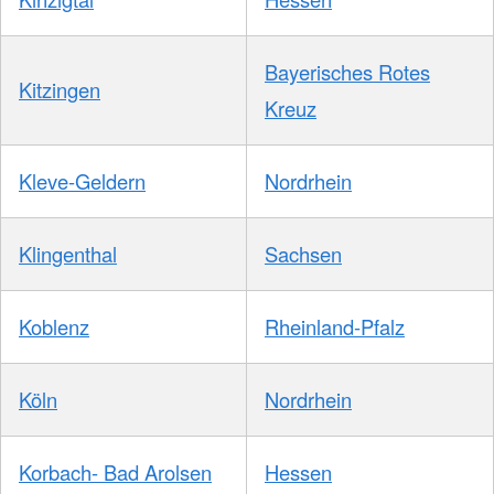
Bayerisches Rotes
Kitzingen
Kreuz
Kleve-Geldern
Nordrhein
Klingenthal
Sachsen
Koblenz
Rheinland-Pfalz
Köln
Nordrhein
Korbach- Bad Arolsen
Hessen