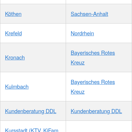
Köthen
Sachsen-Anhalt
Krefeld
Nordrhein
Bayerisches Rotes
Kronach
Kreuz
Bayerisches Rotes
Kulmbach
Kreuz
Kundenberatung DDL
Kundenberatung DDL
Kursstadt (KTV, KiFam,