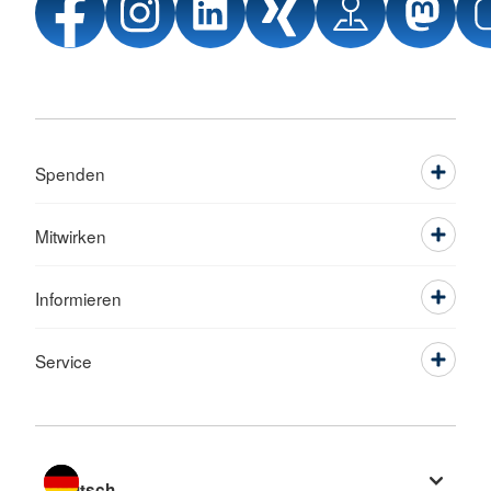
Spenden
Mitwirken
Informieren
Service
Sprache wechseln zu