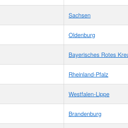
Sachsen
Oldenburg
Bayerisches Rotes Kre
Rheinland-Pfalz
Westfalen-Lippe
Brandenburg