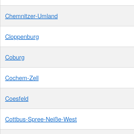
Chemnitzer-Umland
Cloppenburg
Coburg
Cochem-Zell
Coesfeld
Cottbus-Spree-Neiße-West