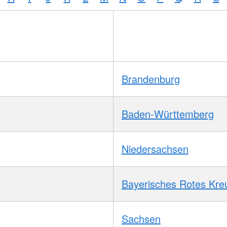
Brandenburg
Baden-Württemberg
Niedersachsen
Bayerisches Rotes Kre
Sachsen