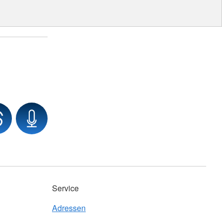
Service
Adressen