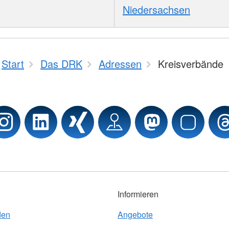
Niedersachsen
Start
Das DRK
Adressen
Kreisverbände
Informieren
den
Angebote