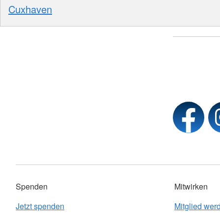
Cuxhaven
Spenden
Mitwirken
Jetzt spenden
Mitglied wer