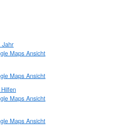
s Jahr
ogle Maps Ansicht
ogle Maps Ansicht
 Hilfen
ogle Maps Ansicht
ogle Maps Ansicht