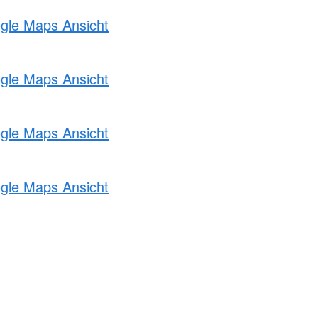
ogle Maps Ansicht
ogle Maps Ansicht
ogle Maps Ansicht
ogle Maps Ansicht