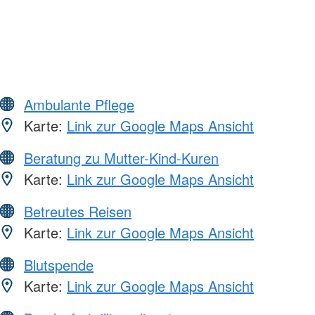
Ambulante Pflege
Karte:
Link zur Google Maps Ansicht
Beratung zu Mutter-Kind-Kuren
Karte:
Link zur Google Maps Ansicht
Betreutes Reisen
Karte:
Link zur Google Maps Ansicht
Blutspende
Karte:
Link zur Google Maps Ansicht