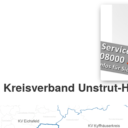
Kreisverband Unstrut-H