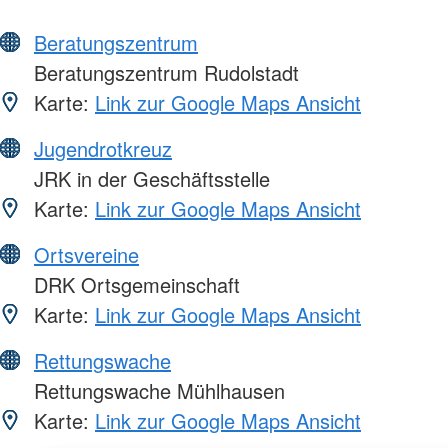
Beratungszentrum
Beratungszentrum Rudolstadt
Karte:
Link zur Google Maps Ansicht
Jugendrotkreuz
JRK in der Geschäftsstelle
Karte:
Link zur Google Maps Ansicht
Ortsvereine
DRK Ortsgemeinschaft
Karte:
Link zur Google Maps Ansicht
Rettungswache
Rettungswache Mühlhausen
Karte:
Link zur Google Maps Ansicht