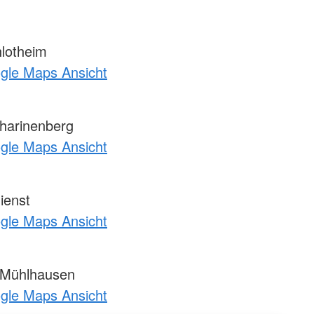
lotheim
ogle Maps Ansicht
harinenberg
ogle Maps Ansicht
ienst
ogle Maps Ansicht
Mühlhausen
ogle Maps Ansicht