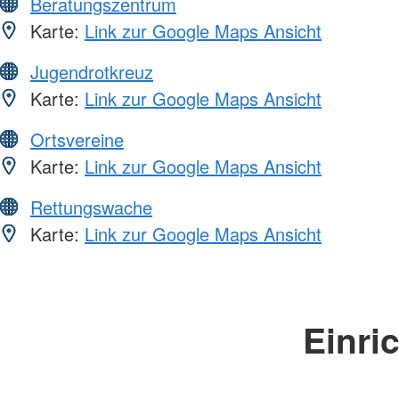
Beratungszentrum
Karte:
Link zur Google Maps Ansicht
Jugendrotkreuz
Karte:
Link zur Google Maps Ansicht
Ortsvereine
Karte:
Link zur Google Maps Ansicht
Rettungswache
Karte:
Link zur Google Maps Ansicht
Einri