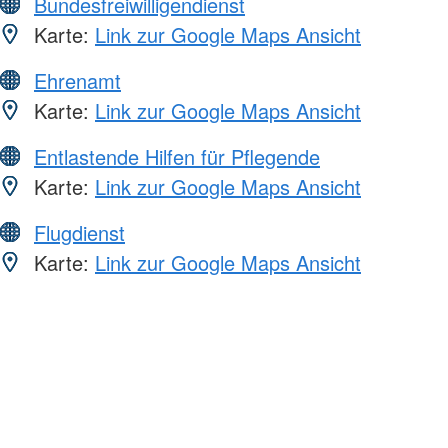
Bundesfreiwilligendienst
Karte:
Link zur Google Maps Ansicht
Ehrenamt
Karte:
Link zur Google Maps Ansicht
Entlastende Hilfen für Pflegende
Karte:
Link zur Google Maps Ansicht
Flugdienst
Karte:
Link zur Google Maps Ansicht