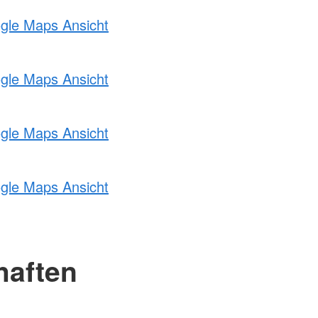
ogle Maps Ansicht
ogle Maps Ansicht
ogle Maps Ansicht
ogle Maps Ansicht
haften