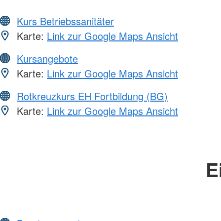
Kurs Betriebssanitäter
Karte:
Link zur Google Maps Ansicht
Kursangebote
Karte:
Link zur Google Maps Ansicht
Rotkreuzkurs EH Fortbildung (BG)
Karte:
Link zur Google Maps Ansicht
E