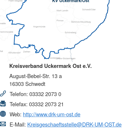
Kreisverband Uckermark Ost e.V.
August-Bebel-Str. 13 a
16303
Schwedt
Telefon:
03332 2073 0
Telefax:
03332 2073 21
Web:
http://www.drk-um-ost.de
E-Mail:
Kreisgeschaeftsstelle@DRK-UM-OST.de