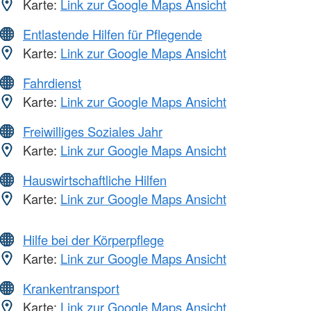
Karte:
Link zur Google Maps Ansicht
Entlastende Hilfen für Pflegende
Karte:
Link zur Google Maps Ansicht
Fahrdienst
Karte:
Link zur Google Maps Ansicht
Freiwilliges Soziales Jahr
Karte:
Link zur Google Maps Ansicht
Hauswirtschaftliche Hilfen
Karte:
Link zur Google Maps Ansicht
Hilfe bei der Körperpflege
Karte:
Link zur Google Maps Ansicht
Krankentransport
Karte:
Link zur Google Maps Ansicht