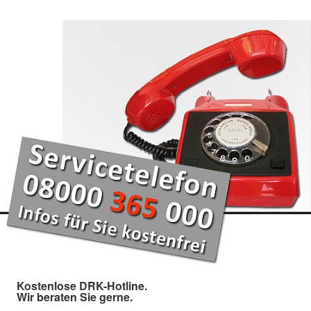
Kostenlose DRK-Hotline.
Wir beraten Sie gerne.