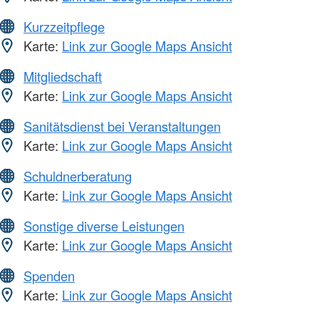
Kurzzeitpflege
Karte:
Link zur Google Maps Ansicht
Mitgliedschaft
Karte:
Link zur Google Maps Ansicht
Sanitätsdienst bei Veranstaltungen
Karte:
Link zur Google Maps Ansicht
Schuldnerberatung
Karte:
Link zur Google Maps Ansicht
Sonstige diverse Leistungen
Karte:
Link zur Google Maps Ansicht
Spenden
Karte:
Link zur Google Maps Ansicht