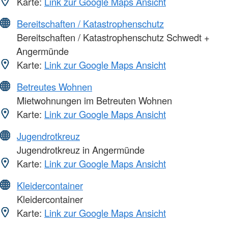
Karte:
Link zur Google Maps Ansicht
Bereitschaften / Katastrophenschutz
Bereitschaften / Katastrophenschutz Schwedt +
Angermünde
Karte:
Link zur Google Maps Ansicht
Betreutes Wohnen
Mietwohnungen im Betreuten Wohnen
Karte:
Link zur Google Maps Ansicht
Jugendrotkreuz
Jugendrotkreuz in Angermünde
Karte:
Link zur Google Maps Ansicht
Kleidercontainer
Kleidercontainer
Karte:
Link zur Google Maps Ansicht