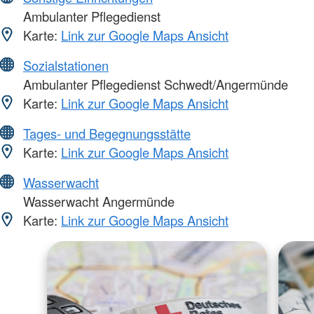
Ambulanter Pflegedienst
Karte:
Link zur Google Maps Ansicht
Sozialstationen
Ambulanter Pflegedienst Schwedt/Angermünde
Karte:
Link zur Google Maps Ansicht
Tages- und Begegnungsstätte
Karte:
Link zur Google Maps Ansicht
Wasserwacht
Wasserwacht Angermünde
Karte:
Link zur Google Maps Ansicht