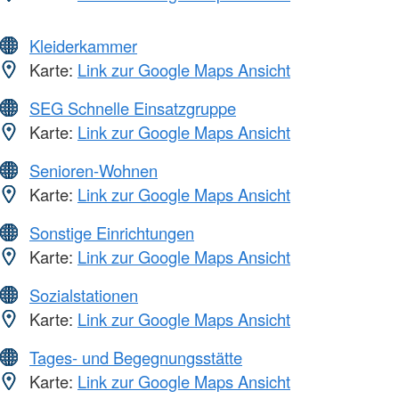
Kleiderkammer
Karte:
Link zur Google Maps Ansicht
SEG Schnelle Einsatzgruppe
Karte:
Link zur Google Maps Ansicht
Senioren-Wohnen
Karte:
Link zur Google Maps Ansicht
Sonstige Einrichtungen
Karte:
Link zur Google Maps Ansicht
Sozialstationen
Karte:
Link zur Google Maps Ansicht
Tages- und Begegnungsstätte
Karte:
Link zur Google Maps Ansicht