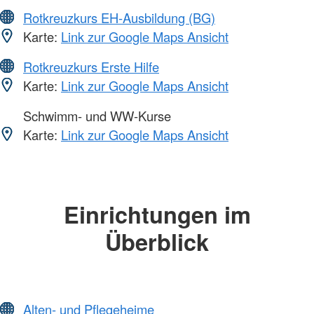
Rotkreuzkurs EH-Ausbildung (BG)
Karte:
Link zur Google Maps Ansicht
Rotkreuzkurs Erste Hilfe
Karte:
Link zur Google Maps Ansicht
Schwimm- und WW-Kurse
Karte:
Link zur Google Maps Ansicht
Einrichtungen im
Überblick
Alten- und Pflegeheime