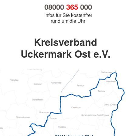
08000
365
000
Infos für Sie kostenfrei
rund um die Uhr
Kreisverband
Uckermark Ost e.V.