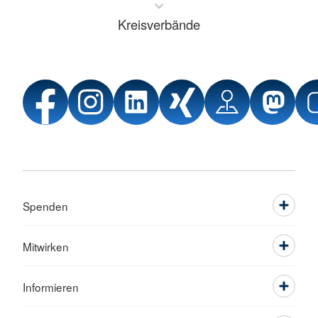
Kreisverbände
Spenden
Mitwirken
Informieren