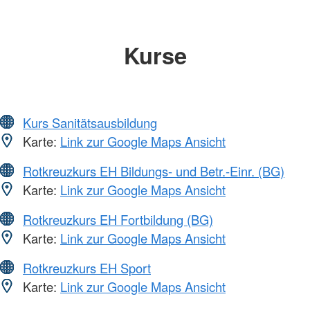
Kurse
Kurs Sanitätsausbildung
Karte:
Link zur Google Maps Ansicht
Rotkreuzkurs EH Bildungs- und Betr.-Einr. (BG)
Karte:
Link zur Google Maps Ansicht
Rotkreuzkurs EH Fortbildung (BG)
Karte:
Link zur Google Maps Ansicht
Rotkreuzkurs EH Sport
Karte:
Link zur Google Maps Ansicht