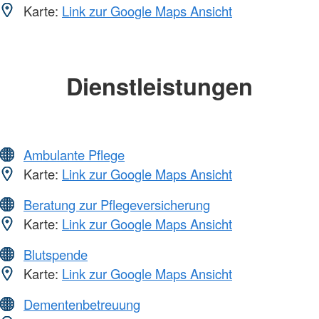
Karte:
Link zur Google Maps Ansicht
Dienstleistungen
Ambulante Pflege
Karte:
Link zur Google Maps Ansicht
Beratung zur Pflegeversicherung
Karte:
Link zur Google Maps Ansicht
Blutspende
Karte:
Link zur Google Maps Ansicht
Dementenbetreuung