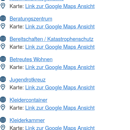
Karte:
Link zur Google Maps Ansicht
Beratungszentrum
Karte:
Link zur Google Maps Ansicht
Bereitschaften / Katastrophenschutz
Karte:
Link zur Google Maps Ansicht
Betreutes Wohnen
Karte:
Link zur Google Maps Ansicht
Jugendrotkreuz
Karte:
Link zur Google Maps Ansicht
Kleidercontainer
Karte:
Link zur Google Maps Ansicht
Kleiderkammer
Karte:
Link zur Google Maps Ansicht