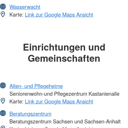
Wasserwacht
Karte:
Link zur Google Maps Ansicht
Einrichtungen und
Gemeinschaften
Alten- und Pflegeheime
Seniorenwohn-und Pflegezentrum Kastanienalle
Karte:
Link zur Google Maps Ansicht
Beratungszentrum
Beratungszentrum Sachsen und Sachsen-Anhalt