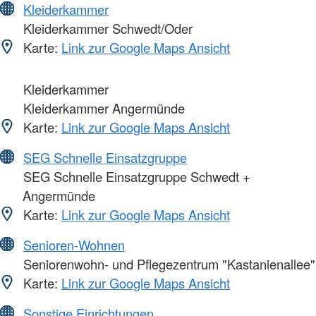
Kleiderkammer
Kleiderkammer Schwedt/Oder
Karte:
Link zur Google Maps Ansicht
Kleiderkammer
Kleiderkammer Angermünde
Karte:
Link zur Google Maps Ansicht
SEG Schnelle Einsatzgruppe
SEG Schnelle Einsatzgruppe Schwedt +
Angermünde
Karte:
Link zur Google Maps Ansicht
Senioren-Wohnen
Seniorenwohn- und Pflegezentrum "Kastanienallee"
Karte:
Link zur Google Maps Ansicht
Sonstige Einrichtungen