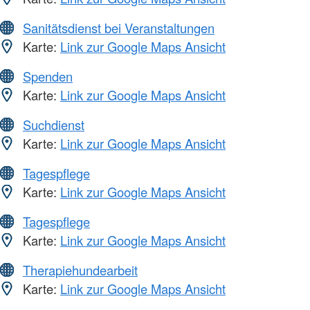
Sanitätsdienst bei Veranstaltungen
Karte:
Link zur Google Maps Ansicht
Spenden
Karte:
Link zur Google Maps Ansicht
Suchdienst
Karte:
Link zur Google Maps Ansicht
Tagespflege
Karte:
Link zur Google Maps Ansicht
Tagespflege
Karte:
Link zur Google Maps Ansicht
Therapiehundearbeit
Karte:
Link zur Google Maps Ansicht