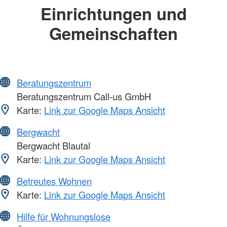
Einrichtungen und
Gemeinschaften
Beratungszentrum
Beratungszentrum Call-us GmbH
Karte:
Link zur Google Maps Ansicht
Bergwacht
Bergwacht Blautal
Karte:
Link zur Google Maps Ansicht
Betreutes Wohnen
Karte:
Link zur Google Maps Ansicht
Hilfe für Wohnungslose