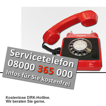
Kostenlose DRK-Hotline.
Wir beraten Sie gerne.