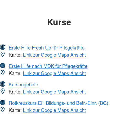
Kurse
Erste Hilfe Fresh Up für Pflegekräfte
Karte:
Link zur Google Maps Ansicht
Erste Hilfe nach MDK für Pflegekräfte
Karte:
Link zur Google Maps Ansicht
Kursangebote
Karte:
Link zur Google Maps Ansicht
Rotkreuzkurs EH Bildungs- und Betr.-Einr. (BG)
Karte:
Link zur Google Maps Ansicht