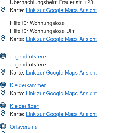
Übernachtungsheim Frauenstr. 123
Karte:
Link zur Google Maps Ansicht
Hilfe für Wohnungslose
Hilfe für Wohnungslose Ulm
Karte:
Link zur Google Maps Ansicht
Jugendrotkreuz
Jugendrotkreuz
Karte:
Link zur Google Maps Ansicht
Kleiderkammer
Karte:
Link zur Google Maps Ansicht
Kleiderläden
Karte:
Link zur Google Maps Ansicht
Ortsvereine