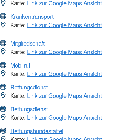
Karte:
Link zur Google Maps Ansicht
Krankentransport
Karte:
Link zur Google Maps Ansicht
Mitgliedschaft
Karte:
Link zur Google Maps Ansicht
Mobilruf
Karte:
Link zur Google Maps Ansicht
Rettungsdienst
Karte:
Link zur Google Maps Ansicht
Rettungsdienst
Karte:
Link zur Google Maps Ansicht
Rettungshundestaffel
Karte:
Link zur Google Maps Ansicht