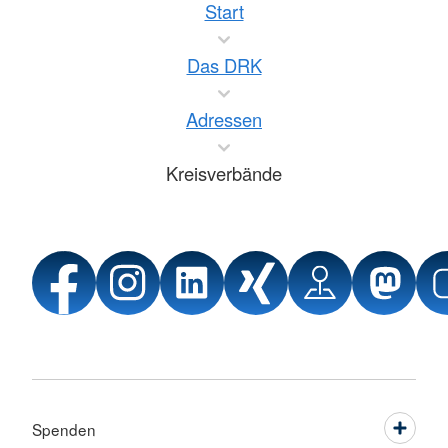
Start
Das DRK
Adressen
Kreisverbände
Spenden