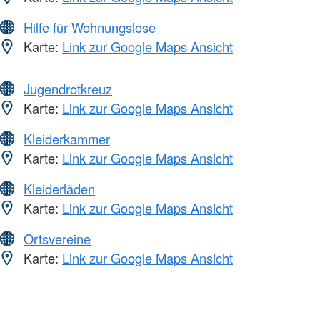
Hilfe für Wohnungslose
Karte:
Link zur Google Maps Ansicht
Jugendrotkreuz
Karte:
Link zur Google Maps Ansicht
Kleiderkammer
Karte:
Link zur Google Maps Ansicht
Kleiderläden
Karte:
Link zur Google Maps Ansicht
Ortsvereine
Karte:
Link zur Google Maps Ansicht