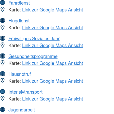
Fahrdienst
Karte:
Link zur Google Maps Ansicht
Flugdienst
Karte:
Link zur Google Maps Ansicht
Freiwilliges Soziales Jahr
Karte:
Link zur Google Maps Ansicht
Gesundheitsprogramme
Karte:
Link zur Google Maps Ansicht
Hausnotruf
Karte:
Link zur Google Maps Ansicht
Intensivtransport
Karte:
Link zur Google Maps Ansicht
Jugendarbeit