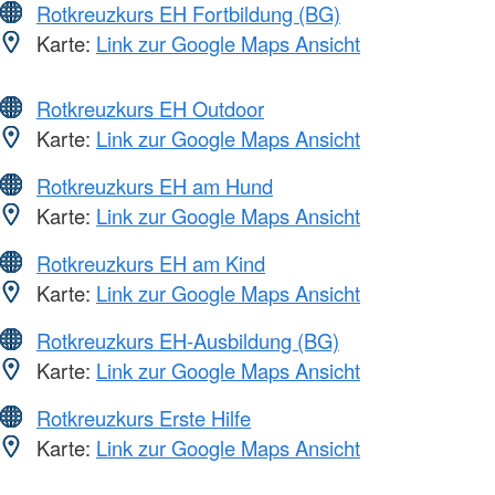
Rotkreuzkurs EH Fortbildung (BG)
Karte:
Link zur Google Maps Ansicht
Rotkreuzkurs EH Outdoor
Karte:
Link zur Google Maps Ansicht
Rotkreuzkurs EH am Hund
Karte:
Link zur Google Maps Ansicht
Rotkreuzkurs EH am Kind
Karte:
Link zur Google Maps Ansicht
Rotkreuzkurs EH-Ausbildung (BG)
Karte:
Link zur Google Maps Ansicht
Rotkreuzkurs Erste Hilfe
Karte:
Link zur Google Maps Ansicht