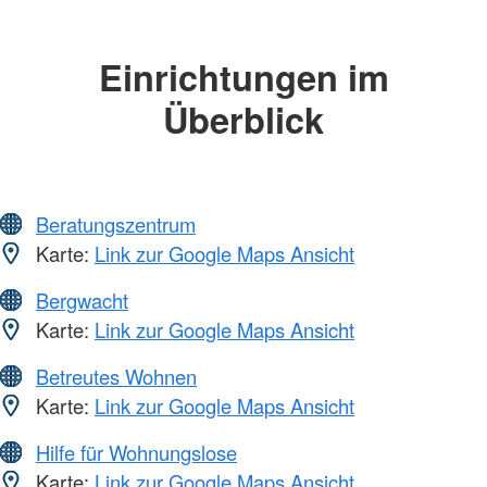
Einrichtungen im
Überblick
Beratungszentrum
Karte:
Link zur Google Maps Ansicht
Bergwacht
Karte:
Link zur Google Maps Ansicht
Betreutes Wohnen
Karte:
Link zur Google Maps Ansicht
Hilfe für Wohnungslose
Karte:
Link zur Google Maps Ansicht