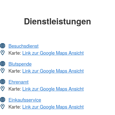
Dienstleistungen
Besuchsdienst
Karte:
Link zur Google Maps Ansicht
Blutspende
Karte:
Link zur Google Maps Ansicht
Ehrenamt
Karte:
Link zur Google Maps Ansicht
Einkaufsservice
Karte:
Link zur Google Maps Ansicht