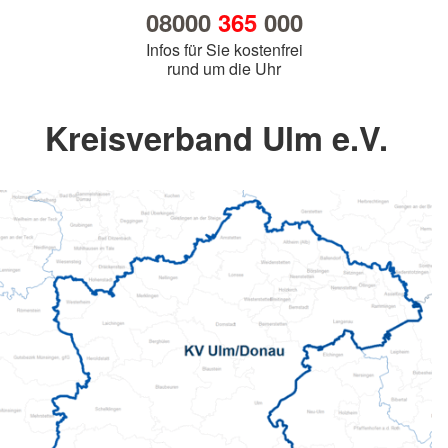
08000
365
000
Infos für Sie kostenfrei
rund um die Uhr
Kreisverband Ulm e.V.